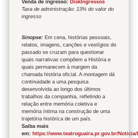
Venda de ingresso:
DiskIngressos
Taxa de administração: 13% do valor do
ingresso
Sinopse:
Em cena, histórias pessoais,
relatos, imagens, canções e vestígios do
passado se cruzam para questionar
quais narrativas compõem a História e
quais permanecem à margem da
chamada história oficial. A montagem dá
continuidade a uma pesquisa
desenvolvida ao longo dos últimos
trabalhos da companhia, refletindo a
relação entre memória coletiva e
memória íntima na construção de uma
trajetória histórica de um país.
Saiba mais
em:
https://www.teatroguaira.pr.gov.br/Noticia/