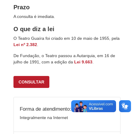
Prazo
A consulta é imediata.
O que diz a lei
O Teatro Guaíra foi criado em 10 de maio de 1955, pela
Lei nº 2.382
.
De Fundação, o Teatro passou a Autarquia, em 16 de
julho de 1991, com a edição da
Lei 9.663
.
CONSULTAR
Forma de atendimento:
Integralmente na Internet