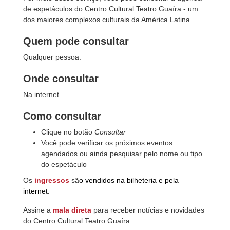
de espetáculos do Centro Cultural Teatro Guaíra - um
dos maiores complexos culturais da América Latina.
Quem pode consultar
Qualquer pessoa.
Onde consultar
Na internet.
Como consultar
Clique no botão
Consultar
Você pode verificar os próximos eventos
agendados ou ainda pesquisar pelo nome ou tipo
do espetáculo
Os
ingressos
sã
o vendidos na bilheteria e pela
internet.
Assine a
mala direta
para receber notícias e novidades
do Centro Cultural Teatro Guaíra.