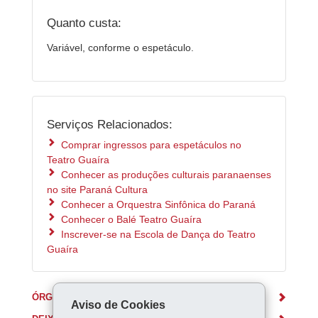
Quanto custa:
Variável, conforme o espetáculo.
Serviços Relacionados:
Comprar ingressos para espetáculos no
Teatro Guaíra
Conhecer as produções culturais paranaenses
no site Paraná Cultura
Conhecer a Orquestra Sinfônica do Paraná
Conhecer o Balé Teatro Guaíra
Inscrever-se na Escola de Dança do Teatro
Guaíra
ÓRGÃO RESPONSÁVEL
Aviso de Cookies