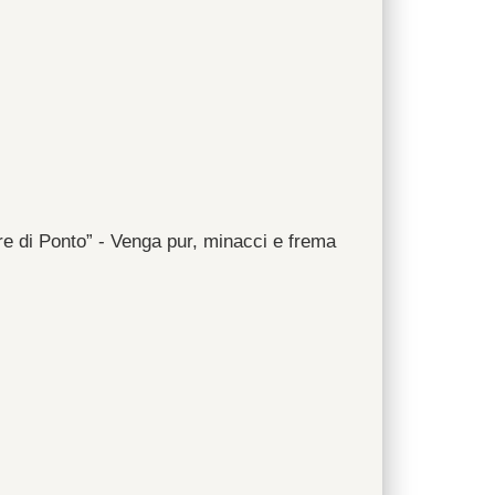
e di Ponto” - Venga pur, minacci e frema