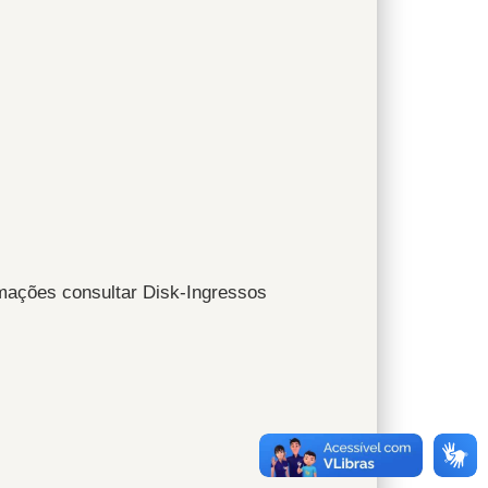
mações consultar Disk-Ingressos