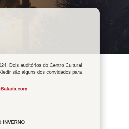
24. Dois auditórios do Centro Cultural
Kledir são alguns dos convidados para
Balada.com
O INVERNO