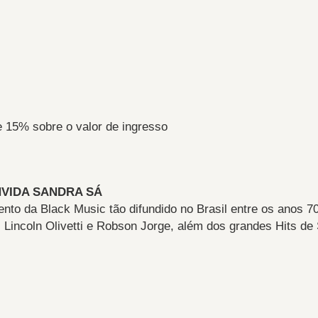
e 15% sobre o valor de ingresso
VIDA SANDRA SÁ
o da Black Music tão difundido no Brasil entre os anos 70 
, Lincoln Olivetti e Robson Jorge, além dos grandes Hits de