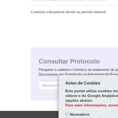
Conteúdo indisponível devido ao período eleitoral
Consultar Protocolo
Pesquise o cadastro e histórico do andamento de p
Documentos em Tramitação na Administração Esta
Aviso de Cookies
Con
Este portal utiliza cookies 
vídeos e do Google Analytics
opções abaixo.
Para mais informações, acess
Necessários