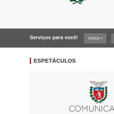
Serviços para você!
DANÇA
ESPETÁCULOS